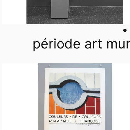
période art mur