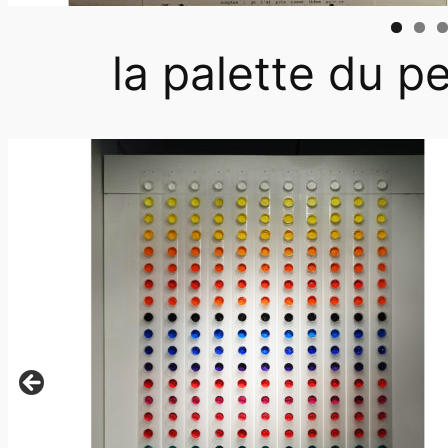
la palette du pe