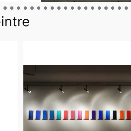
intre