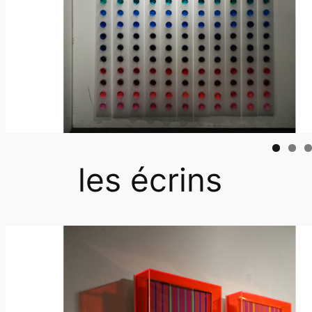
les écrins