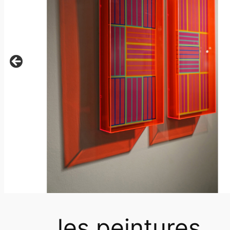
les peintures