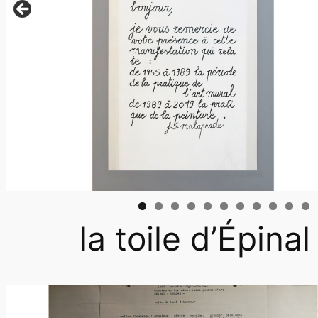
la toile d’Épin