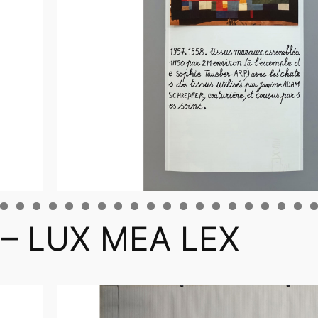
al – LUX MEA LEX