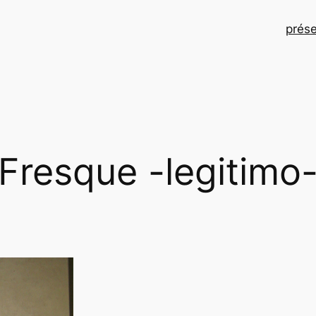
prése
Fresque -legitimo