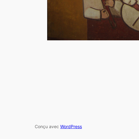
Conçu avec
WordPress