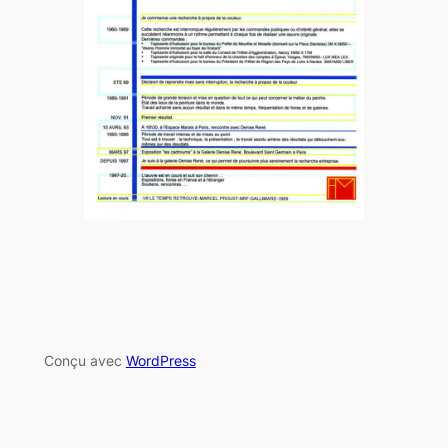
Conçu avec
WordPress